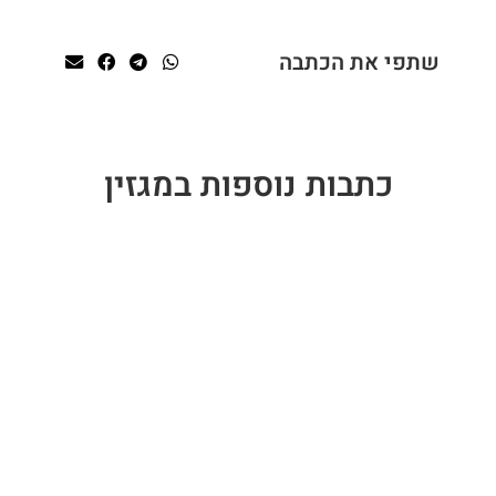
שתפי את הכתבה
כתבות נוספות במגזין