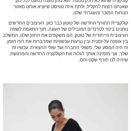
קולקציה שהוא לא חלק ממנה.
הוא נותן מענה כמעט לכל לוק
שאנחנו רוצות להקליל, ולתת איזה טוויסט שיוציא אותנו מאזור
הנוחות המוכר והשגרתי שלנו.
קולקציית החורף החדשה של טוטון כבר כאן. העיצובים החדשים
נותנים ביטוי לטרנדים המובילים של העונה, תוך התאמה לשפה
העיצובית הייחודית של טוטון. הם משקפים את החזון שלנו, המשלב
בין אופנה על-זמנית ובין נגיעות עכשוויות שמדברות את רוח הזמן.
זה היה המסע שלי, משולי החברה ועד שולי החצאית. עכשיו זה
שלך, אני מזמינה אותך לגלות את הקולקציה החדשה והמרגשת.
שיהיה לנו חורף שקט וחם.