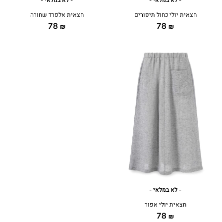
חצאית יולי כחול תיפורים
חצאית אלפרד שחורה
78
78
₪
₪
- לא במלאי -
חצאית יולי אפור
78
₪