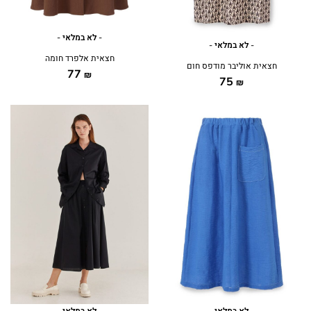
- לא במלאי -
- לא במלאי -
חצאית אלפרד חומה
חצאית אוליבר מודפס חום
77
₪
75
₪
- לא במלאי -
- לא במלאי -