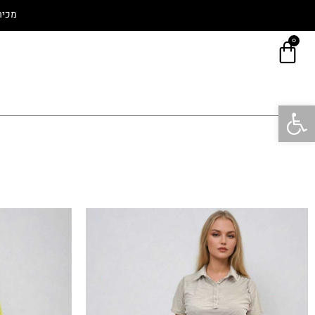
מכיר
0
פתח סרגל נגישות