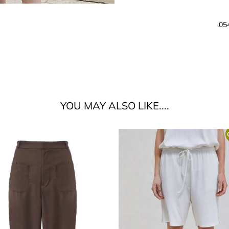
....YOU MAY ALSO LIKE