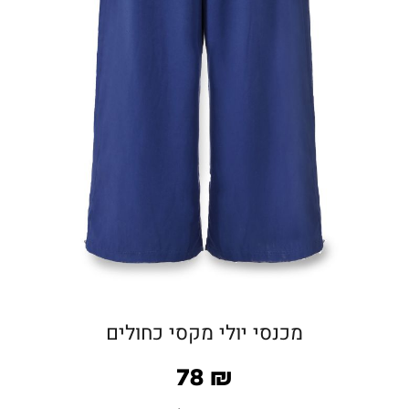
מכנסי יולי מקסי כחולים
78
₪