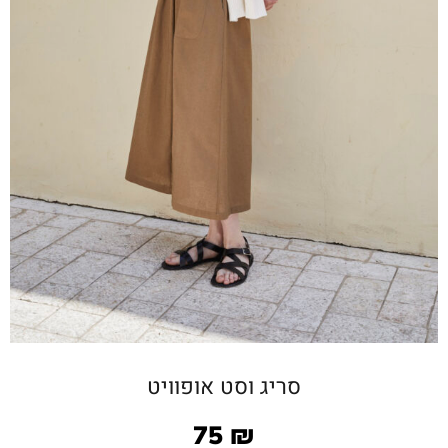
סריג וסט אופוויט
75
₪