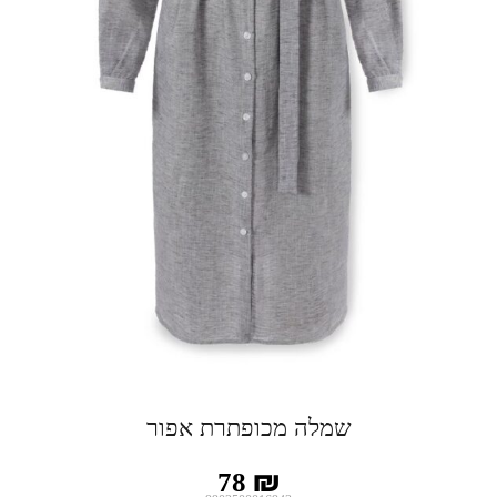
שמלה מכופתרת אפור
78
₪