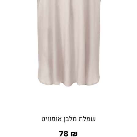
שמלת מלבן אופוויט
78
₪